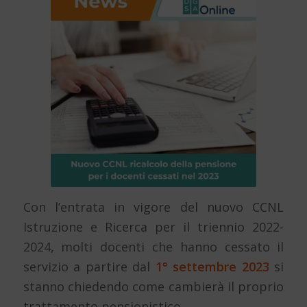
Con l’entrata in vigore del nuovo CCNL
Istruzione e Ricerca per il triennio 2022-
2024, molti docenti che hanno cessato il
servizio a partire dal
1° settembre 2023
si
stanno chiedendo come cambierà il proprio
trattamento pensionistico.