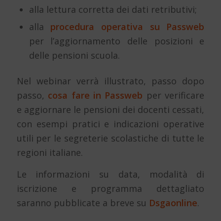
alla lettura corretta dei dati retributivi;
alla
procedura operativa su Passweb
per l’aggiornamento delle posizioni e
delle pensioni scuola.
Nel webinar verrà illustrato, passo dopo
passo,
cosa fare in Passweb
per verificare
e aggiornare le pensioni dei docenti cessati,
con esempi pratici e indicazioni operative
utili per le segreterie scolastiche di tutte le
regioni italiane.
Le informazioni su data, modalità di
iscrizione e programma dettagliato
saranno pubblicate a breve su
Dsgaonline
.