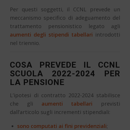
Per questi soggetti, il CCNL prevede un
meccanismo specifico di adeguamento del
trattamento pensionistico legato agli
aumenti degli stipendi tabellari
introdotti
nel triennio.
COSA PREVEDE IL CCNL
SCUOLA 2022-2024 PER
LA PENSIONE
L’ipotesi di contratto 2022-2024 stabilisce
che gli
aumenti tabellari
previsti
dall’articolo sugli incrementi stipendiali:
sono computati ai fini previdenziali
;