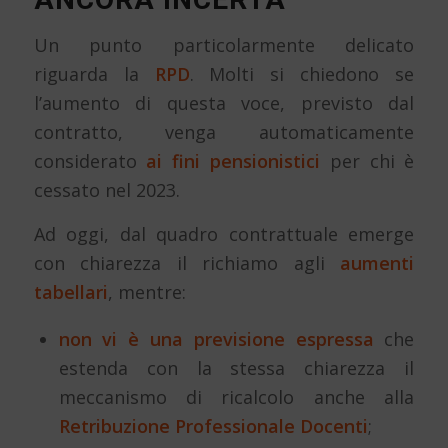
Un punto particolarmente delicato
riguarda la
RPD
. Molti si chiedono se
l’aumento di questa voce, previsto dal
contratto, venga automaticamente
considerato
ai fini pensionistici
per chi è
cessato nel 2023.
Ad oggi, dal quadro contrattuale emerge
con chiarezza il richiamo agli
aumenti
tabellari
, mentre:
non vi è una previsione espressa
che
estenda con la stessa chiarezza il
meccanismo di ricalcolo anche alla
Retribuzione Professionale Docenti
;