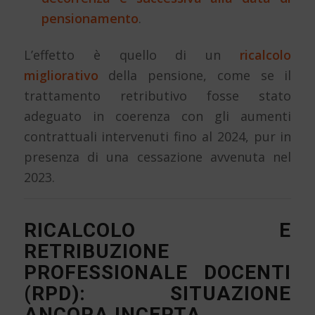
pensionamento
.
L’effetto è quello di un
ricalcolo
migliorativo
della pensione, come se il
trattamento retributivo fosse stato
adeguato in coerenza con gli aumenti
contrattuali intervenuti fino al 2024, pur in
presenza di una cessazione avvenuta nel
2023.
RICALCOLO E
RETRIBUZIONE
PROFESSIONALE DOCENTI
(RPD): SITUAZIONE
ANCORA INCERTA