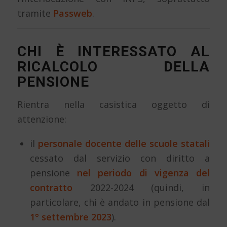
tramite
Passweb
.
CHI È INTERESSATO AL
RICALCOLO DELLA
PENSIONE
Rientra nella casistica oggetto di
attenzione:
il
personale docente delle scuole statali
cessato dal servizio con diritto a
pensione
nel periodo di vigenza del
contratto
2022-2024 (quindi, in
particolare, chi è andato in pensione dal
1° settembre 2023
).