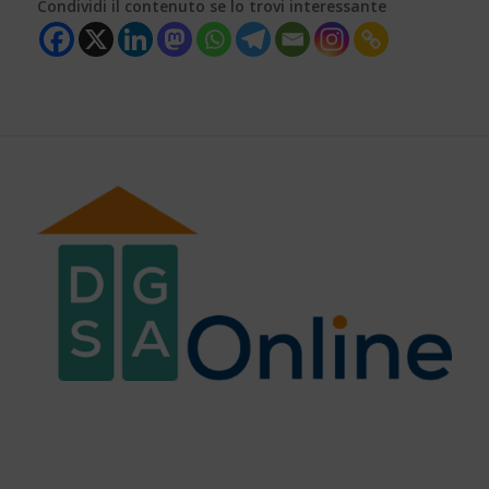
Condividi il contenuto se lo trovi interessante