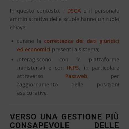
In questo contesto, i
DSGA
e il personale
amministrativo delle scuole hanno un ruolo
chiave:
curano la
correttezza dei dati giuridici
ed economici
presenti a sistema;
interagiscono con le piattaforme
ministeriali e con
INPS
, in particolare
attraverso
Passweb
, per
l’aggiornamento delle posizioni
assicurative.
VERSO UNA GESTIONE PIÙ
CONSAPEVOLE DELLE