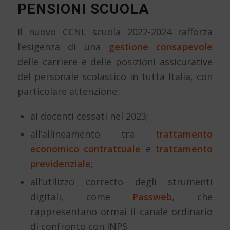
PENSIONI SCUOLA
Il nuovo CCNL scuola 2022-2024 rafforza
l’esigenza di una
gestione consapevole
delle carriere e delle posizioni assicurative
del personale scolastico in tutta Italia, con
particolare attenzione:
ai docenti cessati nel 2023;
all’allineamento tra
trattamento
economico contrattuale
e
trattamento
previdenziale
;
all’utilizzo corretto degli strumenti
digitali, come
Passweb
, che
rappresentano ormai il canale ordinario
di confronto con INPS.