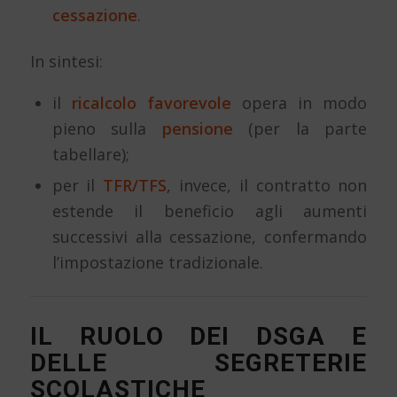
cessazione
.
In sintesi:
il
ricalcolo favorevole
opera in modo
pieno sulla
pensione
(per la parte
tabellare);
per il
TFR/TFS
, invece, il contratto non
estende il beneficio agli aumenti
successivi alla cessazione, confermando
l’impostazione tradizionale.
IL RUOLO DEI DSGA E
DELLE SEGRETERIE
SCOLASTICHE