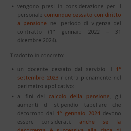
vengono presi in considerazione per il
personale
comunque cessato con diritto
a pensione
nel periodo di vigenza del
contratto (1° gennaio 2022 – 31
dicembre 2024).
Tradotto in concreto:
un docente cessato dal servizio il
1°
settembre 2023
rientra pienamente nel
perimetro applicativo;
ai fini del
calcolo della pensione
, gli
aumenti di stipendio tabellare che
decorrono dal
1° gennaio 2024
devono
essere considerati,
anche se la
decorrenza è successiva alla data di