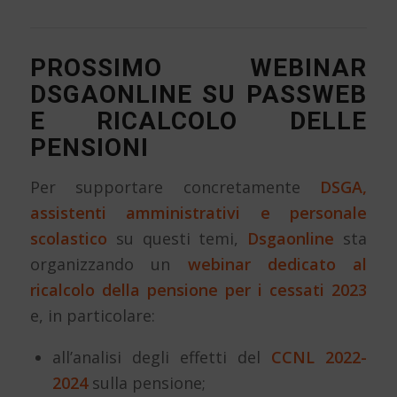
PROSSIMO WEBINAR
DSGAONLINE SU PASSWEB
E RICALCOLO DELLE
PENSIONI
Per supportare concretamente
DSGA,
assistenti amministrativi e personale
scolastico
su questi temi,
Dsgaonline
sta
organizzando un
webinar dedicato al
ricalcolo della pensione per i cessati 2023
e, in particolare:
all’analisi degli effetti del
CCNL 2022-
2024
sulla pensione;