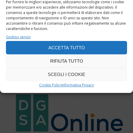
Per fornire le migliori esperienze, utilizziamo tecnologie come i cookie
per memorizzare e/o accedere alle informazioni del dispositivo. Il
1 + 6 = ?
consenso a queste tecnologie ci permetterà di elaborare dati come il
comportamento di navigazione o ID unici su questo sito. Non
acconsentire o ritirare il consenso può influire negativamente su alcune
caratteristiche e funzioni.
Gestisci servizi
ACCETTA TUTTO
RIFIUTA TUTTO
SCEGLI I COOKIE
Cookie Policy
Informativa Privacy