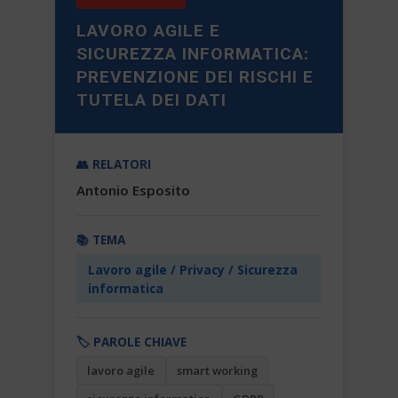
LAVORO AGILE E
SICUREZZA INFORMATICA:
PREVENZIONE DEI RISCHI E
TUTELA DEI DATI
👥 RELATORI
Antonio Esposito
📚 TEMA
Lavoro agile / Privacy / Sicurezza
informatica
🏷️ PAROLE CHIAVE
lavoro agile
smart working