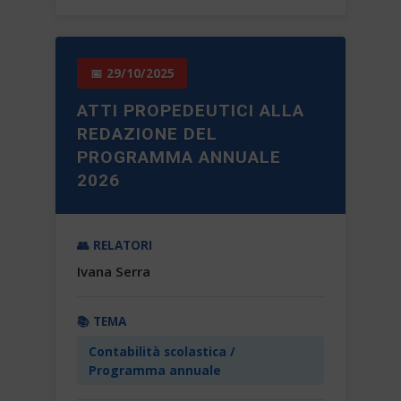
📅 29/10/2025
ATTI PROPEDEUTICI ALLA
REDAZIONE DEL
PROGRAMMA ANNUALE
2026
👥 RELATORI
Ivana Serra
📚 TEMA
Contabilità scolastica /
Programma annuale