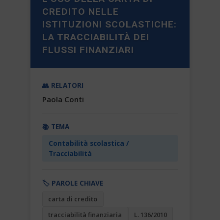
CREDITO NELLE
ISTITUZIONI SCOLASTICHE:
LA TRACCIABILITÀ DEI
FLUSSI FINANZIARI
👥 RELATORI
Paola Conti
📚 TEMA
Contabilità scolastica /
Tracciabilità
🏷️ PAROLE CHIAVE
carta di credito
tracciabilità finanziaria
L. 136/2010