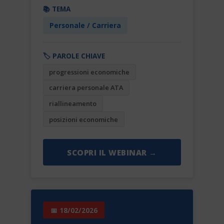
📚 TEMA
Personale / Carriera
🏷️ PAROLE CHIAVE
progressioni economiche
carriera personale ATA
riallineamento
posizioni economiche
SCOPRI IL WEBINAR →
📅 18/02/2026