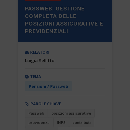
PASSWEB: GESTIONE
COMPLETA DELLE
POSIZIONI ASSICURATIVE E
PREVIDENZIALI
👥 RELATORI
Luigia Sellitto
📚 TEMA
Pensioni / Passweb
🏷️ PAROLE CHIAVE
Passweb
posizioni assicurative
previdenza
INPS
contributi