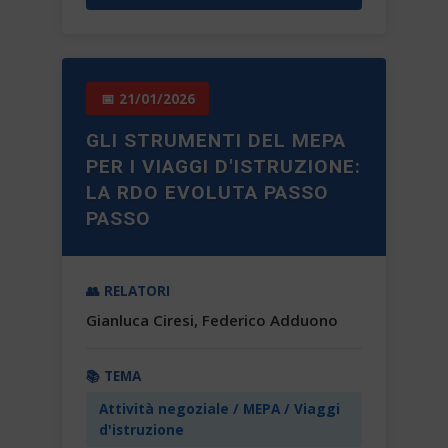
📅 21/01/2026
GLI STRUMENTI DEL MEPA
PER I VIAGGI D'ISTRUZIONE:
LA RDO EVOLUTA PASSO
PASSO
👥 RELATORI
Gianluca Ciresi, Federico Adduono
📚 TEMA
Attività negoziale / MEPA / Viaggi
d'istruzione