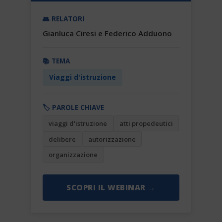
👥 RELATORI
Gianluca Ciresi e Federico Adduono
📚 TEMA
Viaggi d'istruzione
🏷️ PAROLE CHIAVE
viaggi d'istruzione
atti propedeutici
delibere
autorizzazione
organizzazione
SCOPRI IL WEBINAR →