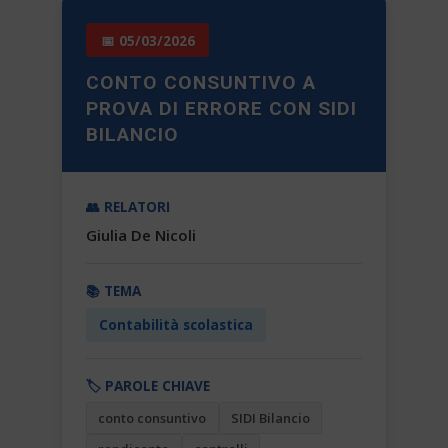
📅 05/03/2026
CONTO CONSUNTIVO A
PROVA DI ERRORE CON SIDI
BILANCIO
👥 RELATORI
Giulia De Nicoli
📚 TEMA
Contabilità scolastica
🏷️ PAROLE CHIAVE
conto consuntivo
SIDI Bilancio