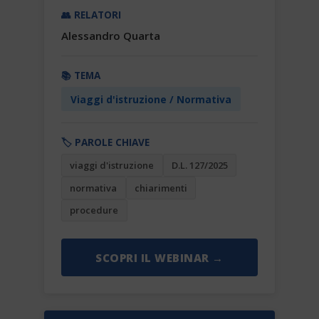
👥 RELATORI
Alessandro Quarta
📚 TEMA
Viaggi d'istruzione / Normativa
🏷️ PAROLE CHIAVE
viaggi d'istruzione
D.L. 127/2025
normativa
chiarimenti
procedure
SCOPRI IL WEBINAR →