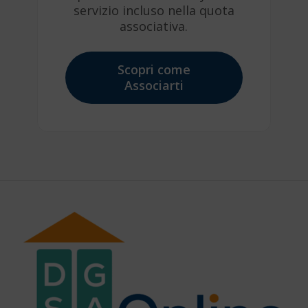
servizio incluso nella quota
associativa.
Scopri come
Associarti