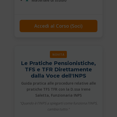
Materiale di studio
Accedi al Corso (Soci)
NOVITÀ
Le Pratiche Pensionistiche,
TFS e TFR Direttamente
dalla Voce dell'INPS
Guida pratica alle procedure relative alle
pratiche TFS TFR con la D.ssa Irene
Saletta, Funzionaria INPS
"Quando è l'INPS a spiegarti come funziona l'INPS,
cambia tutto."