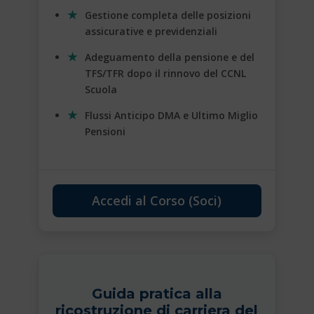
Gestione completa delle posizioni
assicurative e previdenziali
Adeguamento della pensione e del
TFS/TFR dopo il rinnovo del CCNL
Scuola
Flussi Anticipo DMA e Ultimo Miglio
Pensioni
Accedi al Corso (Soci)
Guida pratica alla
ricostruzione di carriera del