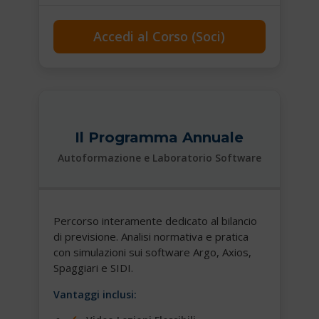
Accedi al Corso (Soci)
Il Programma Annuale
Autoformazione e Laboratorio Software
Percorso interamente dedicato al bilancio
di previsione. Analisi normativa e pratica
con simulazioni sui software Argo, Axios,
Spaggiari e SIDI.
Vantaggi inclusi: