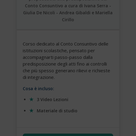
Conto Consuntivo a cura di Ivana Serra -
Giulia De Nicoli - Andrea Gibaldi e Mariella
Cirillo
Corso dedicato al Conto Consuntivo delle
istituzioni scolastiche, pensato per
accompagnarti passo-passo dalla
predisposizione degli atti fino ai controlli
che più spesso generano rilievi e richieste
di integrazione.
Cosa è incluso:
3 Video Lezioni
Materiale di studio