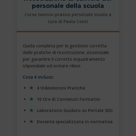
personale della scuola
Corso teorico-pratico personale scuola a
cura di Paola Conti
Guida completa per la gestione corretta
delle pratiche di ricostruzione, essenziale
per garantire il corretto inquadramento
stipendiale ed evitare rilievi.
Cosa è incluso:
4 Videolezioni Pratiche
10 Ore di Contenuti Formativi
Laboratorio Guidato su Portale SIDI
Docente specializzata in normativa