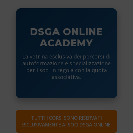
DSGA ONLINE
ACADEMY
La vetrina esclusiva dei percorsi di
autoformazione e specializzazione
per i soci in regola con la quota
associativa.
TUTTI I CORSI SONO RISERVATI
ESCLUSIVAMENTE AI SOCI DSGA ONLINE.