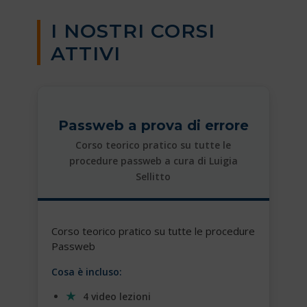
I NOSTRI CORSI
ATTIVI
Passweb a prova di errore
Corso teorico pratico su tutte le
procedure passweb a cura di Luigia
Sellitto
Corso teorico pratico su tutte le procedure
Passweb
Cosa è incluso:
4 video lezioni