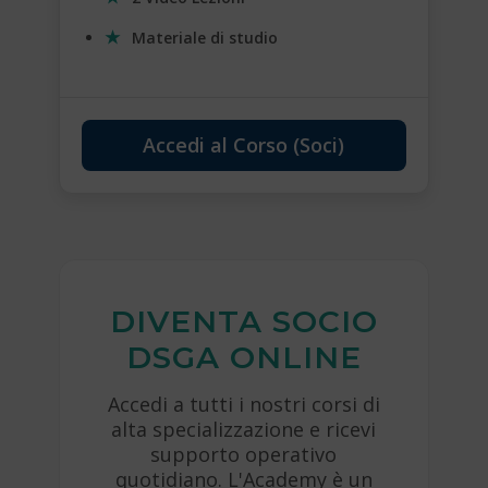
Materiale di studio
Accedi al Corso (Soci)
DIVENTA SOCIO
DSGA ONLINE
Accedi a tutti i nostri corsi di
alta specializzazione e ricevi
supporto operativo
quotidiano. L'Academy è un