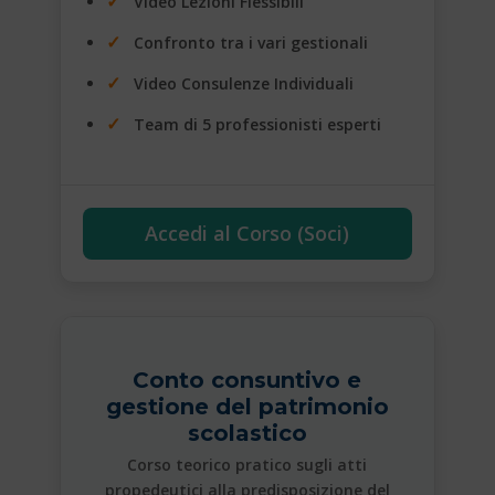
Video Lezioni Flessibili
Confronto tra i vari gestionali
Video Consulenze Individuali
Team di 5 professionisti esperti
Accedi al Corso (Soci)
Conto consuntivo e
gestione del patrimonio
scolastico
Corso teorico pratico sugli atti
propedeutici alla predisposizione del