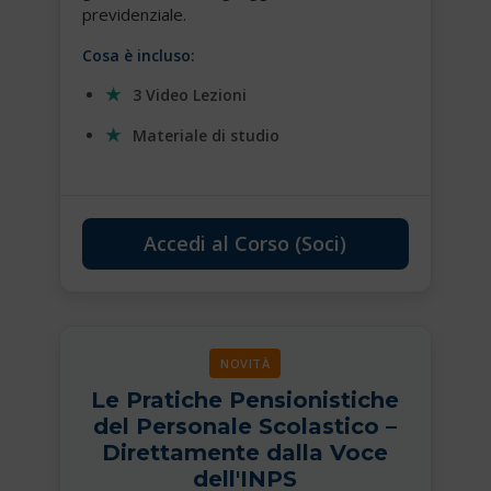
previdenziale.
Cosa è incluso:
3 Video Lezioni
Materiale di studio
Accedi al Corso (Soci)
NOVITÀ
Le Pratiche Pensionistiche
del Personale Scolastico –
Direttamente dalla Voce
dell'INPS