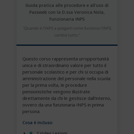
Guida pratica alle procedure e all'uso di
Passweb con la D.ssa Veronica Nola,
Funzionaria INPS
"Quando è l'INPS a spiegarti come funziona l'INPS,
cambia tutto."
Questo corso rappresenta un'opportunità
unica e di straordinario valore per tutto il
personale scolastico e per chi si occupa di
amministrazione del personale nella scuola:
per la prima volta, le procedure
pensionistiche vengono illustrate
direttamente da chi le gestisce dall'interno,
ovvero da una funzionaria INPS in prima
persona.
Cosa è incluso:
2 Video Lezioni