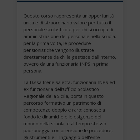
Questo corso rappresenta un'opportunità
unica e di straordinario valore per tutto il
personale scolastico e per chi si occupa di
amministrazione del personale nella scuola:
per la prima volta, le procedure
pensionistiche vengono illustrate
direttamente da chi le gestisce dall'interno,
ovvero da una funzionaria INPS in prima
persona.
La D.ssa Irene Saletta, funzionaria INPS ed
ex funzionaria dell'Ufficio Scolastico
Regionale della Sicilia, porta in questo
percorso formativo un patrimonio di
competenze doppio e raro: conosce a
fondo le dinamiche e le esigenze del
mondo della scuola, e al tempo stesso
padroneggia con precisione le procedure,
gli strumenti e il linguaggio dell'ente