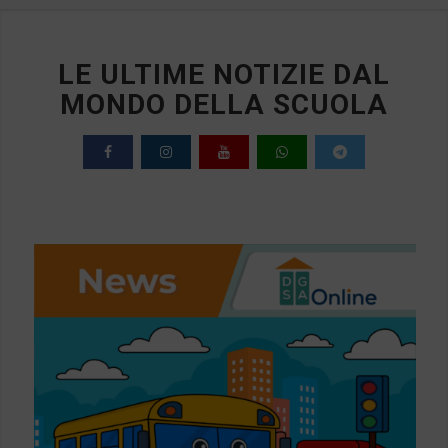
LE ULTIME NOTIZIE DAL
MONDO DELLA SCUOLA