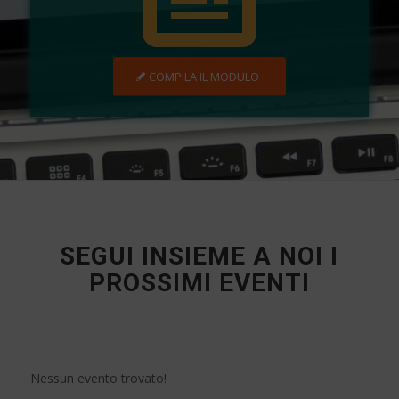
COMPILA IL MODULO
SEGUI INSIEME A NOI I
PROSSIMI EVENTI
Nessun evento trovato!