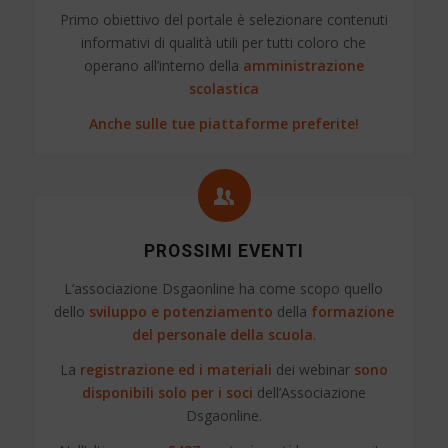
Primo obiettivo del portale è selezionare contenuti
informativi di qualità utili per tutti coloro che
operano all’interno della
amministrazione
scolastica
Anche sulle tue piattaforme preferite!
PROSSIMI EVENTI
L’associazione Dsgaonline ha come scopo quello
dello
sviluppo e potenziamento
della
formazione
del personale della scuola
.
La
registrazione ed i materiali
dei webinar
sono
disponibili solo per i soci
dell’Associazione
Dsgaonline.