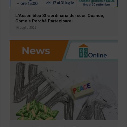
L’Assemblea Straordinaria dei soci: Quando,
Come e Perché Partecipare
16 Luglio 2026