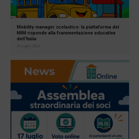
Mobility manager scolastico: la piattaforma del
MIM risponde alla frammentazione educativa
dell’Italia
29 Luglio 2026