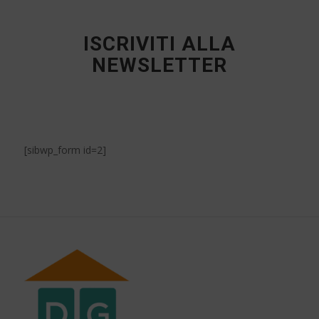
ISCRIVITI ALLA
NEWSLETTER
[sibwp_form id=2]