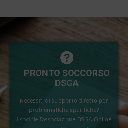
PRONTO SOCCORSO
DSGA
Necessiti di supporto diretto per
problematiche specifiche?
I soci dell’associazione DSGA Online