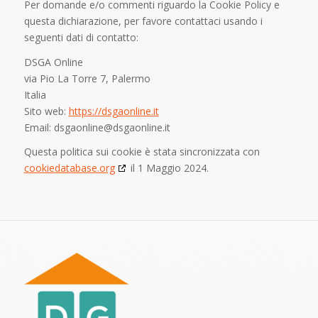
Per domande e/o commenti riguardo la Cookie Policy e
questa dichiarazione, per favore contattaci usando i
seguenti dati di contatto:
DSGA Online
via Pio La Torre 7, Palermo
Italia
Sito web:
https://dsgaonline.it
Email:
dsgaonline@
dsgaonline.it
Questa politica sui cookie è stata sincronizzata con
cookiedatabase.org
il 1 Maggio 2024.