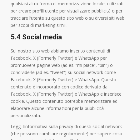
qualsiasi altra forma di memorizzazione locale, utilizzati
per creare profili utente per visualizzare pubblicità o per
tracciare l’utente su questo sito web o su diversi siti web
per scopi di marketing simili.
5.4 Social media
Sul nostro sito web abbiamo inserito contenuti di
Facebook, X (Formerly Twitter) e WhatsApp per
promuovere pagine web (ad es. “mi piace”, “pin”) o
condividerle (ad es. “tweet”) su social network come
Facebook, X (Formerly Twitter) e WhatsApp. Questo
contenuto è incorporato con codice derivato da
Facebook, X (Formerly Twitter) e WhatsApp e inserisce
cookie. Questo contenuto potrebbe memorizzare ed
elaborare alcune informazioni per la pubblicità
personalizzata.
Leggi l’informativa sulla privacy di questi social network
(che possono cambiare regolarmente) per sapere cosa