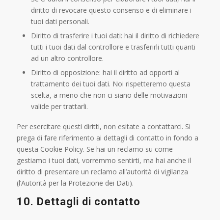
diritto di revocare questo consenso e di eliminare i
tuoi dati personali.
Diritto di trasferire i tuoi dati: hai il diritto di richiedere
tutti i tuoi dati dal controllore e trasferirli tutti quanti
ad un altro controllore.
Diritto di opposizione: hai il diritto ad opporti al
trattamento dei tuoi dati. Noi rispetteremo questa
scelta, a meno che non ci siano delle motivazioni
valide per trattarli.
Per esercitare questi diritti, non esitate a contattarci. Si
prega di fare riferimento ai dettagli di contatto in fondo a
questa Cookie Policy. Se hai un reclamo su come
gestiamo i tuoi dati, vorremmo sentirti, ma hai anche il
diritto di presentare un reclamo all’autorità di vigilanza
(l’Autorità per la Protezione dei Dati).
10. Dettagli di contatto