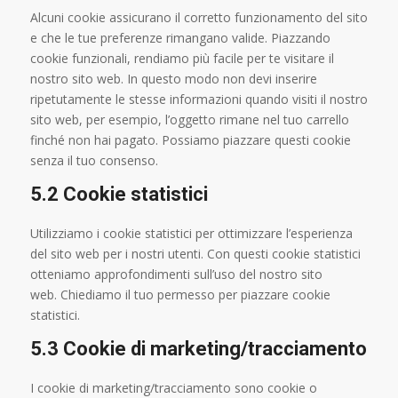
Alcuni cookie assicurano il corretto funzionamento del sito
e che le tue preferenze rimangano valide. Piazzando
cookie funzionali, rendiamo più facile per te visitare il
nostro sito web. In questo modo non devi inserire
ripetutamente le stesse informazioni quando visiti il nostro
sito web, per esempio, l’oggetto rimane nel tuo carrello
finché non hai pagato. Possiamo piazzare questi cookie
senza il tuo consenso.
5.2 Cookie statistici
Utilizziamo i cookie statistici per ottimizzare l’esperienza
del sito web per i nostri utenti. Con questi cookie statistici
otteniamo approfondimenti sull’uso del nostro sito
web. Chiediamo il tuo permesso per piazzare cookie
statistici.
5.3 Cookie di marketing/tracciamento
I cookie di marketing/tracciamento sono cookie o