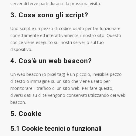
server di terze parti durante la prossima visita.
3. Cosa sono gli script?
Uno script è un pezzo di codice usato per far funzionare
correttamente ed interattivamente il nostro sito. Questo
codice viene eseguito sui nostri server o sul tuo
dispositivo.
4. Cos'è un web beacon?
Un web beacon (o pixel tag) è un piccolo, invisibile pezzo
di testo o immagine su un sito che viene usato per
monitorare il traffico di un sito web. Per fare questo,
diversi dati su di te vengono conservati utilizzando dei web
beacon.
5. Cookie
5.1 Cookie tecnici o funzionali