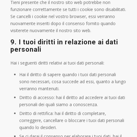
Tieni presente che il nostro sito web potrebbe non
funzionare correttamente se tutti i cookie sono disabilitati.
Se cancelli i cookie nel vostro browser, essi verranno
nuovamente inseriti dopo il consenso fornito quando
visiterete nuovamente il nostro sito web.
9. I tuoi diritti in relazione ai dati
personali
Hai i seguenti diritti relativi ai tuoi dati personali:
Hai il diritto di sapere quando i tuoi dati personali
sono necessari, cosa succede ad essi, quanto a lungo
verranno mantenuti.
Diritto di accesso: hai il diritto ad accedere ai tuoi dati
personali dei quali siamo a conoscenza.
Diritto di rettifica: hai il diritto di completare,
correggere, cancellare o bloccare i tuoi dati personali
quando lo desideri.
Se ci darai il consenso per elaborare i tuoi dati, hai il