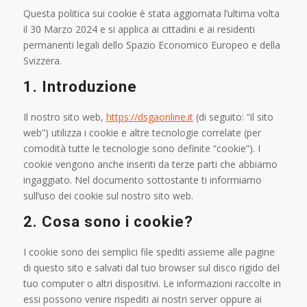
Questa politica sui cookie è stata aggiornata l’ultima volta
il 30 Marzo 2024 e si applica ai cittadini e ai residenti
permanenti legali dello Spazio Economico Europeo e della
Svizzera.
1. Introduzione
Il nostro sito web,
https://dsgaonline.it
(di seguito: “il sito
web”) utilizza i cookie e altre tecnologie correlate (per
comodità tutte le tecnologie sono definite “cookie”). I
cookie vengono anche inseriti da terze parti che abbiamo
ingaggiato. Nel documento sottostante ti informiamo
sull’uso dei cookie sul nostro sito web.
2. Cosa sono i cookie?
I cookie sono dei semplici file spediti assieme alle pagine
di questo sito e salvati dal tuo browser sul disco rigido del
tuo computer o altri dispositivi. Le informazioni raccolte in
essi possono venire rispediti ai nostri server oppure ai