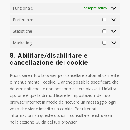
Funzionale
Sempre attivo
Preferenze
Preferenze
Statistiche
Statistiche
Marketing
Marketing
8. Abilitare/disabilitare e
cancellazione dei cookie
Puoi usare il tuo browser per cancellare automaticamente
o manualmente i cookie. È anche possibile specificare che
determinati cookie non possono essere piazzati. Un’altra
opzione è quella di modificare le impostazioni del tuo
browser internet in modo da ricevere un messaggio ogni
volta che viene inserito un cookie. Per ulteriori
informazioni su queste opzioni, consultare le istruzioni
nella sezione Guida del tuo browser.