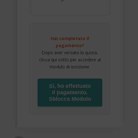
Hai completato il
pagamento?
Dopo aver versato la quota,
clicca qui sotto per accedere al
modulo di iscrizione.
Sì, ho effettuato
il pagamento.
Sblocca Modulo