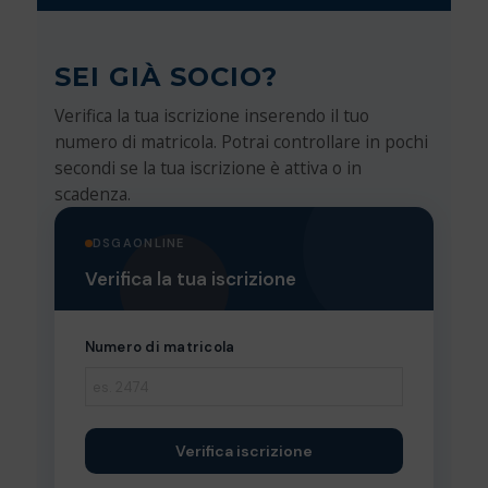
SEI GIÀ SOCIO?
Verifica la tua iscrizione inserendo il tuo
numero di matricola. Potrai controllare in pochi
secondi se la tua iscrizione è attiva o in
scadenza.
DSGAONLINE
Verifica la tua iscrizione
Numero di matricola
Verifica iscrizione