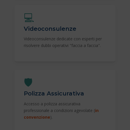
💻
Videoconsulenze
Videoconsulenze dedicate con esperti per
risolvere dubbi operativi "faccia a faccia".
🛡️
Polizza Assicurativa
Accesso a polizza assicurativa
professionale a condizioni agevolate (
in
convenzione
).