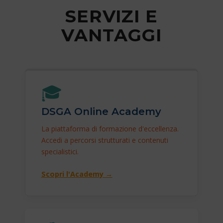
SERVIZI E
VANTAGGI
🎓
DSGA Online Academy
La piattaforma di formazione d'eccellenza.
Accedi a percorsi strutturati e contenuti
specialistici.
Scopri l'Academy →