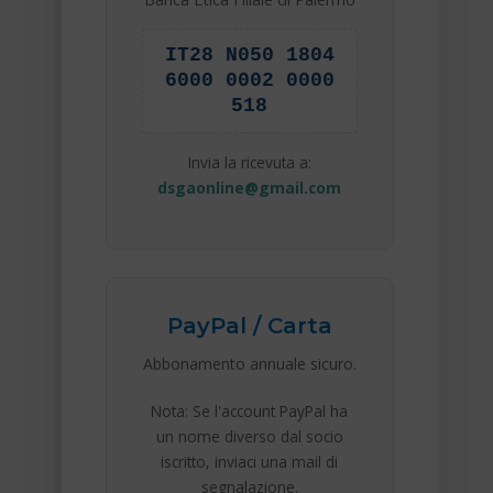
IT28 N050 1804
6000 0002 0000
518
Invia la ricevuta a:
dsgaonline@gmail.com
PayPal / Carta
Abbonamento annuale sicuro.
Nota: Se l'account PayPal ha
un nome diverso dal socio
iscritto, inviaci una mail di
segnalazione.