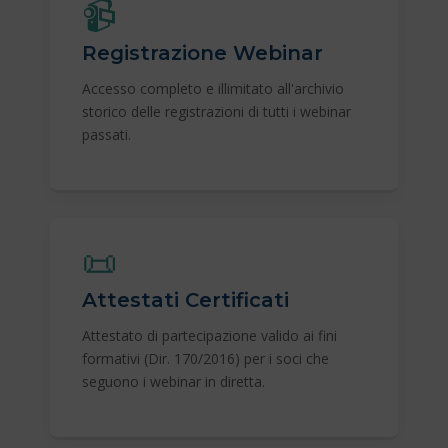
📹
Registrazione Webinar
Accesso completo e illimitato all'archivio
storico delle registrazioni di tutti i webinar
passati.
📜
Attestati Certificati
Attestato di partecipazione valido ai fini
formativi (Dir. 170/2016) per i soci che
seguono i webinar in diretta.