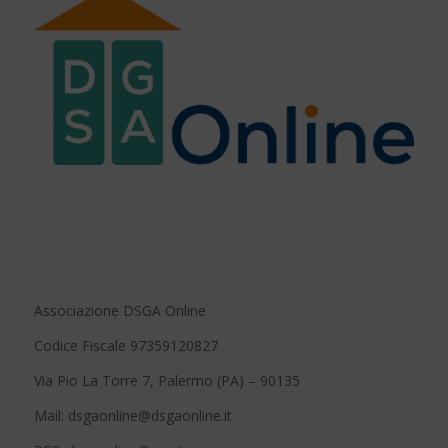
Associazione DSGA Online
Codice Fiscale 97359120827
Via Pio La Torre 7, Palermo (PA) – 90135
Mail: dsgaonline@dsgaonline.it