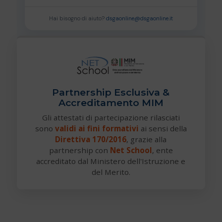
Hai bisogno di aiuto?
dsgaonline@dsgaonline.it
Partnership Esclusiva &
Accreditamento MIM
Gli attestati di partecipazione rilasciati
sono
validi ai fini formativi
ai sensi della
Direttiva 170/2016
, grazie alla
partnership con
Net School
, ente
accreditato dal Ministero dell'Istruzione e
del Merito.