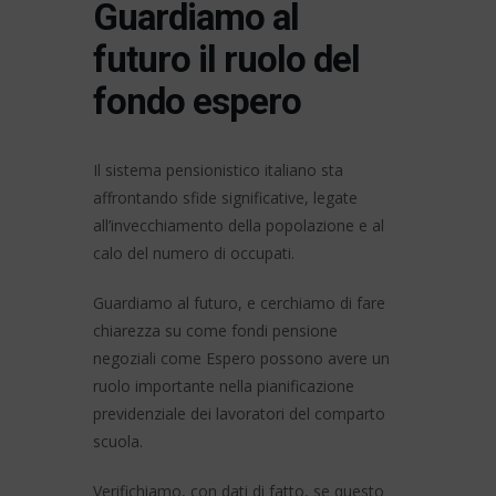
Guardiamo al
futuro il ruolo del
fondo espero
Il sistema pensionistico italiano sta
affrontando sfide significative, legate
all’invecchiamento della popolazione e al
calo del numero di occupati.
Guardiamo al futuro, e cerchiamo di fare
chiarezza su come fondi pensione
negoziali come Espero possono avere un
ruolo importante nella pianificazione
previdenziale dei lavoratori del comparto
scuola.
Verifichiamo, con dati di fatto, se questo