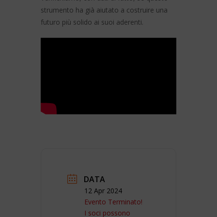
strumento ha già aiutato a costruire una
futuro più solido ai suoi aderenti.
DATA
12 Apr 2024
Evento Terminato!
I soci possono