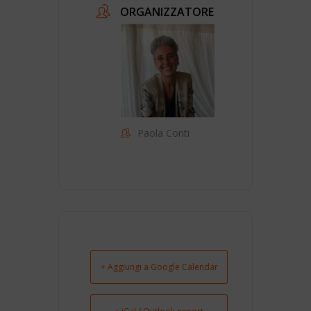
ORGANIZZATORE
Paola Conti
+ Aggiungi a Google Calendar