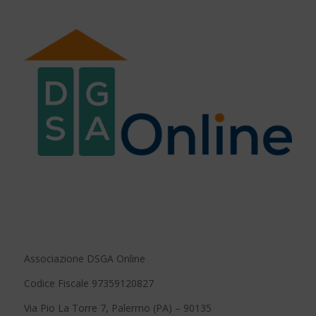
Associazione DSGA Online
Codice Fiscale 97359120827
Via Pio La Torre 7, Palermo (PA) – 90135