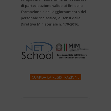
di partecipazione valido ai fini della
formazione e dell’aggiornamento del
personale scolastico, ai sensi della
Direttiva Ministeriale n. 170/2016.
GUARDA LA REGISTRAZIONE