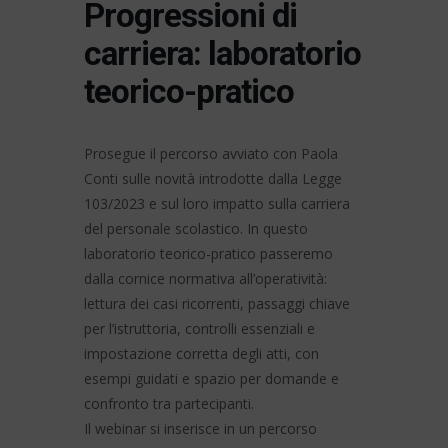
Progressioni di
carriera: laboratorio
teorico-pratico
Prosegue il percorso avviato con Paola
Conti sulle novità introdotte dalla Legge
103/2023 e sul loro impatto sulla carriera
del personale scolastico. In questo
laboratorio teorico-pratico passeremo
dalla cornice normativa all’operatività:
lettura dei casi ricorrenti, passaggi chiave
per l’istruttoria, controlli essenziali e
impostazione corretta degli atti, con
esempi guidati e spazio per domande e
confronto tra partecipanti.
Il webinar si inserisce in un percorso