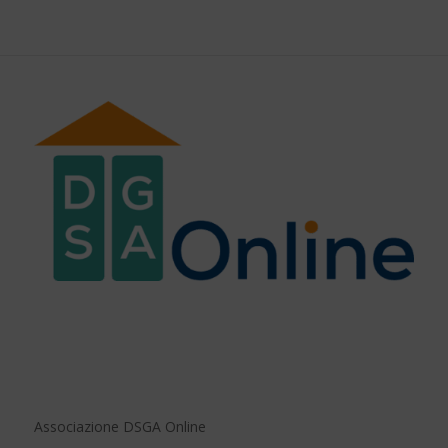
Associazione DSGA Online