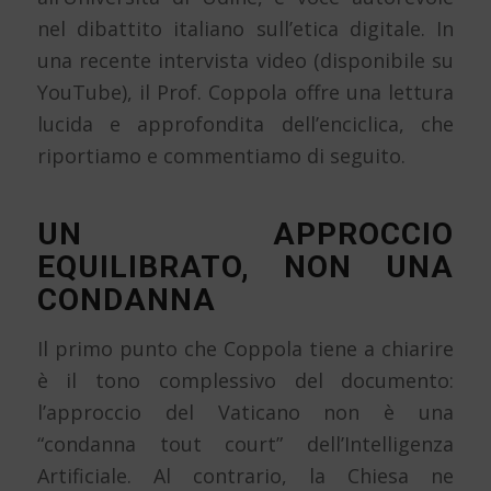
nel dibattito italiano sull’etica digitale. In
una recente intervista video (disponibile su
YouTube), il Prof. Coppola offre una lettura
lucida e approfondita dell’enciclica, che
riportiamo e commentiamo di seguito.
UN APPROCCIO
EQUILIBRATO, NON UNA
CONDANNA
Il primo punto che Coppola tiene a chiarire
è il tono complessivo del documento:
l’approccio del Vaticano non è una
“condanna tout court” dell’Intelligenza
Artificiale. Al contrario, la Chiesa ne