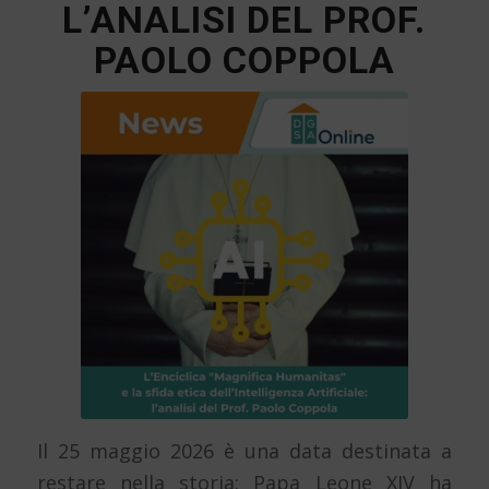
L’ANALISI DEL PROF.
PAOLO COPPOLA
Il 25 maggio 2026 è una data destinata a
restare nella storia: Papa Leone XIV ha