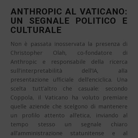
ANTHROPIC AL VATICANO:
UN SEGNALE POLITICO E
CULTURALE
Non è passata inosservata la presenza di
Christopher Olah, co-fondatore di
Anthropic e responsabile della ricerca
sull’interpretabilità dell’IA, alla
presentazione ufficiale dell’enciclica. Una
scelta tutt’altro che casuale: secondo
Coppola, il Vaticano ha voluto premiare
quelle aziende che scelgono di mantenere
un profilo attento all’etica, inviando al
tempo stesso un segnale chiaro
all’amministrazione statunitense e al