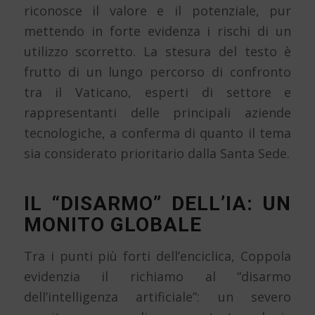
riconosce il valore e il potenziale, pur
mettendo in forte evidenza i rischi di un
utilizzo scorretto. La stesura del testo è
frutto di un lungo percorso di confronto
tra il Vaticano, esperti di settore e
rappresentanti delle principali aziende
tecnologiche, a conferma di quanto il tema
sia considerato prioritario dalla Santa Sede.
IL “DISARMO” DELL’IA: UN
MONITO GLOBALE
Tra i punti più forti dell’enciclica, Coppola
evidenzia il richiamo al “disarmo
dell’intelligenza artificiale”: un severo