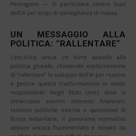
Pentagono — in particolare contro l’uso
dell’IA per scopi di sorveglianza di massa.
UN MESSAGGIO ALLA
POLITICA: “RALLENTARE”
L’enciclica lancia un forte appello alla
politica globale, chiedendo esplicitamente
di “rallentare” lo sviluppo dell’IA per riuscire
a gestire questa trasformazione in modo
responsabile. Negli Stati Uniti, dove si
intrecciano enormi interessi finanziari,
tensioni politiche interne e quotazioni di
Borsa miliardarie, il panorama normativo
appare ancora frammentato e minato da