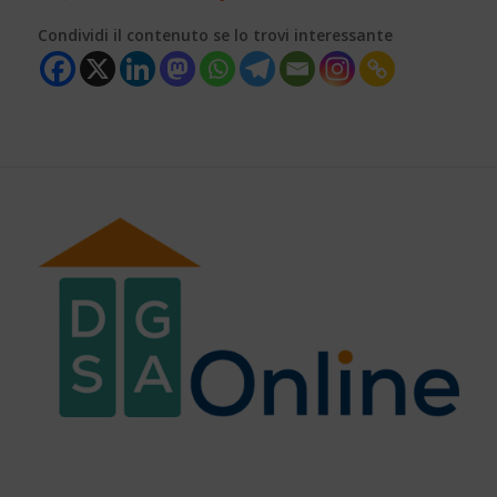
Condividi il contenuto se lo trovi interessante