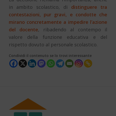
in ambito scolastico, di
distinguere tra
contestazioni, pur gravi, e condotte che
mirano concretamente a impedire l’azione
del docente
, ribadendo al contempo il
valore della funzione educativa e del
rispetto dovuto al personale scolastico.
Condividi il contenuto se lo trovi interessante