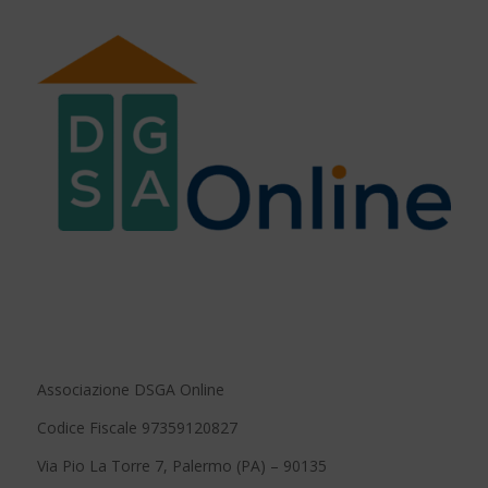
Associazione DSGA Online
Codice Fiscale 97359120827
Via Pio La Torre 7, Palermo (PA) – 90135