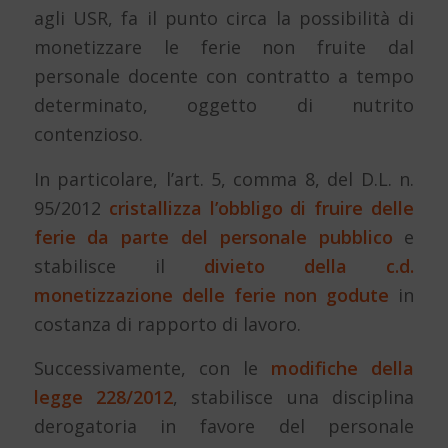
agli USR, fa il punto circa la possibilità di
monetizzare le ferie non fruite dal
personale docente con contratto a tempo
determinato, oggetto di nutrito
contenzioso.
In particolare, l’art. 5, comma 8, del D.L. n.
95/2012
cristallizza l’obbligo di fruire delle
ferie da parte del personale pubblico
e
stabilisce il
divieto della c.d.
monetizzazione delle ferie
non godute
in
costanza di rapporto di lavoro.
Successivamente, con le
modifiche della
legge 228/2012
, stabilisce una disciplina
derogatoria in favore del personale