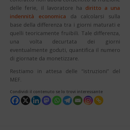
delle ferie, il lavoratore ha
diritto a una
indennità economica
da calcolarsi sulla
base della differenza tra i giorni maturati e
quelli teoricamente fruibili. Tale differenza,
una volta decurtata dei giorni
eventualmente goduti, quantifica il numero
di giornate da monetizzare.
Restiamo in attesa delle “istruzioni” del
MEF.
Condividi il contenuto se lo trovi interessante