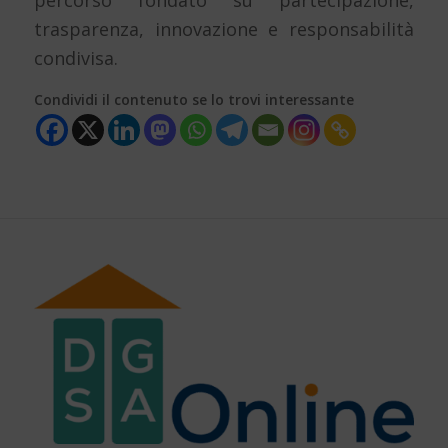
trasparenza, innovazione e responsabilità
condivisa.
Condividi il contenuto se lo trovi interessante