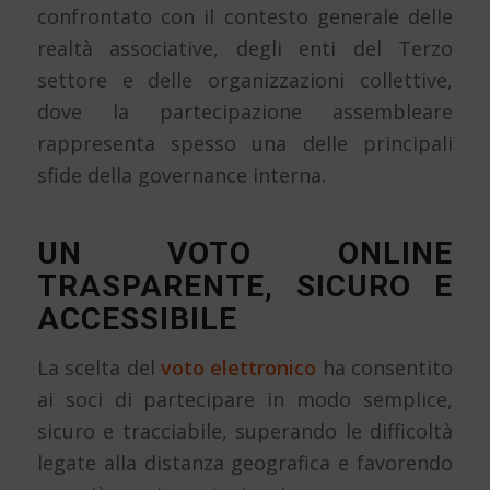
confrontato con il contesto generale delle
realtà associative, degli enti del Terzo
settore e delle organizzazioni collettive,
dove la partecipazione assembleare
rappresenta spesso una delle principali
sfide della governance interna.
UN VOTO ONLINE
TRASPARENTE, SICURO E
ACCESSIBILE
La scelta del
voto elettronico
ha consentito
ai soci di partecipare in modo semplice,
sicuro e tracciabile, superando le difficoltà
legate alla distanza geografica e favorendo