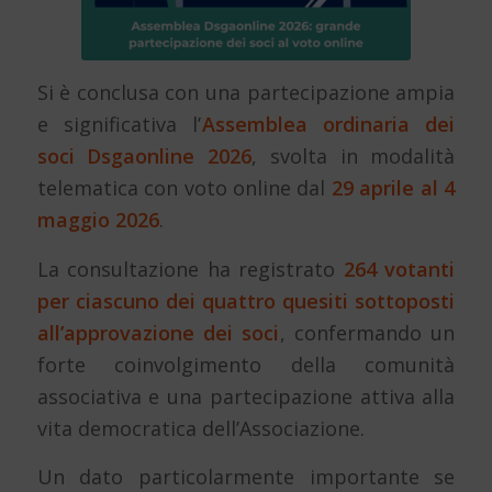
Si è conclusa con una partecipazione ampia
e significativa l’
Assemblea ordinaria dei
soci Dsgaonline 2026
, svolta in modalità
telematica con voto online dal
29 aprile al 4
maggio 2026
.
La consultazione ha registrato
264 votanti
per ciascuno dei quattro quesiti sottoposti
all’approvazione dei soci
, confermando un
forte coinvolgimento della comunità
associativa e una partecipazione attiva alla
vita democratica dell’Associazione.
Un dato particolarmente importante se