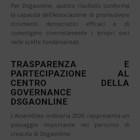
Per Dsgaonline, questo risultato conferma
la capacità dell’Associazione di promuovere
strumenti democratici efficaci e di
coinvolgere concretamente i propri soci
nelle scelte fondamentali.
TRASPARENZA E
PARTECIPAZIONE AL
CENTRO DELLA
GOVERNANCE
DSGAONLINE
L’Assemblea ordinaria 2026 rappresenta un
passaggio importante nel percorso di
crescita di Dsgaonline.