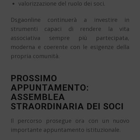
valorizzazione del ruolo dei soci.
Dsgaonline continuerà a investire in
strumenti capaci di rendere la vita
associativa sempre più partecipata,
moderna e coerente con le esigenze della
propria comunità.
PROSSIMO
APPUNTAMENTO:
ASSEMBLEA
STRAORDINARIA DEI SOCI
Il percorso prosegue ora con un nuovo
importante appuntamento istituzionale.