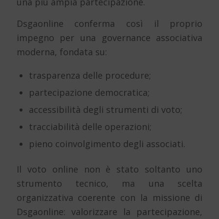
una più ampia partecipazione.
Dsgaonline conferma così il proprio
impegno per una governance associativa
moderna, fondata su:
trasparenza delle procedure;
partecipazione democratica;
accessibilità degli strumenti di voto;
tracciabilità delle operazioni;
pieno coinvolgimento degli associati.
Il voto online non è stato soltanto uno
strumento tecnico, ma una scelta
organizzativa coerente con la missione di
Dsgaonline: valorizzare la partecipazione,