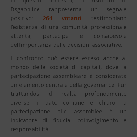
In questo contesto, il risultato di
Dsgaonline rappresenta un segnale
positivo:
264 votanti
testimoniano
l’esistenza di una comunità professionale
attenta, partecipe e consapevole
dell’importanza delle decisioni associative.
Il confronto può essere esteso anche al
mondo delle società di capitali, dove la
partecipazione assembleare è considerata
un elemento centrale della governance. Pur
trattandosi di realtà profondamente
diverse, il dato comune è chiaro: la
partecipazione alle assemblee è un
indicatore di fiducia, coinvolgimento e
responsabilità.