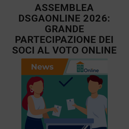
ASSEMBLEA
DSGAONLINE 2026:
GRANDE
PARTECIPAZIONE DEI
SOCI AL VOTO ONLINE