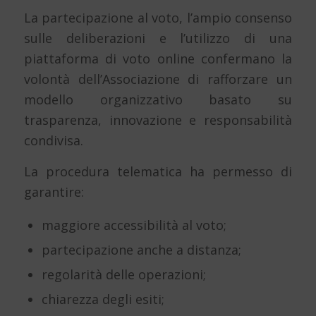
La partecipazione al voto, l’ampio consenso
sulle deliberazioni e l’utilizzo di una
piattaforma di voto online confermano la
volontà dell’Associazione di rafforzare un
modello organizzativo basato su
trasparenza, innovazione e responsabilità
condivisa.
La procedura telematica ha permesso di
garantire:
maggiore accessibilità al voto;
partecipazione anche a distanza;
regolarità delle operazioni;
chiarezza degli esiti;