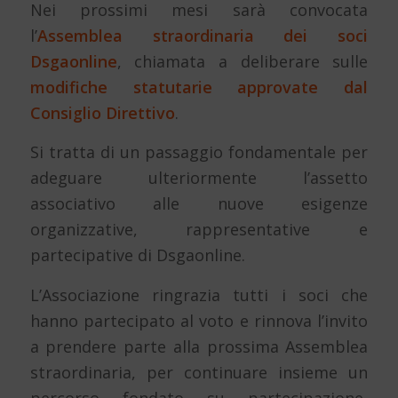
Nei prossimi mesi sarà convocata
l’
Assemblea straordinaria dei soci
Dsgaonline
, chiamata a deliberare sulle
modifiche statutarie approvate dal
Consiglio Direttivo
.
Si tratta di un passaggio fondamentale per
adeguare ulteriormente l’assetto
associativo alle nuove esigenze
organizzative, rappresentative e
partecipative di Dsgaonline.
L’Associazione ringrazia tutti i soci che
hanno partecipato al voto e rinnova l’invito
a prendere parte alla prossima Assemblea
straordinaria, per continuare insieme un
percorso fondato su partecipazione,