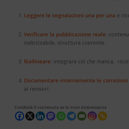
Leggere le segnalazioni una per una
e ric
Verificare la pubblicazione reale
: contenu
indicizzabile, struttura coerente.
Riallineare
: integrare ciò che manca, ricol
Documentare internamente le correzioni
ai revisori.
Condividi il contenuto se lo trovi interessante