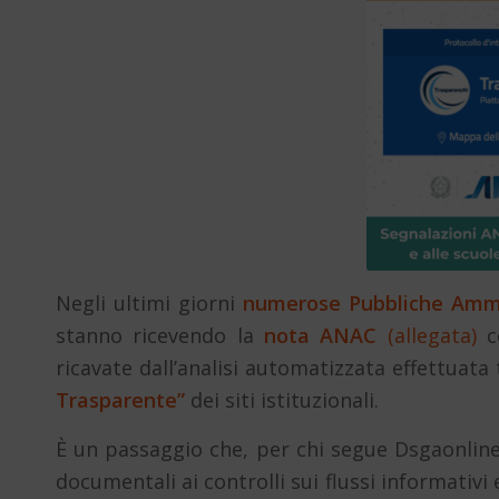
Negli ultimi giorni
numerose Pubbliche Ammin
stanno ricevendo la
nota ANAC
(allegata)
co
ricavate dall’analisi automatizzata effettuata
Trasparente”
dei siti istituzionali.
È un passaggio che, per chi segue Dsgaonline
documentali ai controlli sui flussi informativi