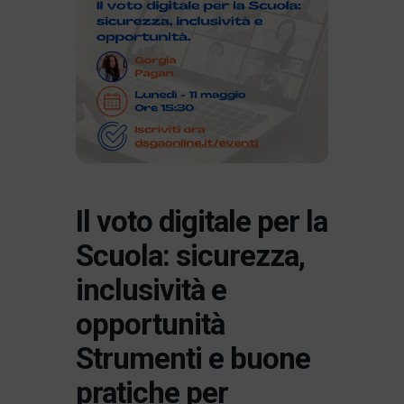
Il voto digitale per la
Scuola: sicurezza,
inclusività e
opportunità
Strumenti e buone
pratiche per