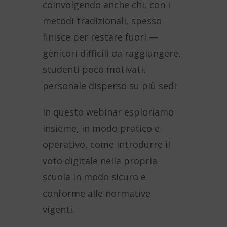
coinvolgendo anche chi, con i
metodi tradizionali, spesso
finisce per restare fuori —
genitori difficili da raggiungere,
studenti poco motivati,
personale disperso su più sedi.
In questo webinar esploriamo
insieme, in modo pratico e
operativo, come introdurre il
voto digitale nella propria
scuola in modo sicuro e
conforme alle normative
vigenti.