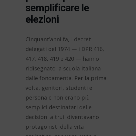
semplificare le
elezioni
Cinquant’anni fa, i decreti
delegati del 1974 — i DPR 416,
417, 418, 419 e 420 — hanno
ridisegnato la scuola italiana
dalle fondamenta. Per la prima
volta, genitori, studenti e
personale non erano più
semplici destinatari delle
decisioni altrui: diventavano
protagonisti della vita