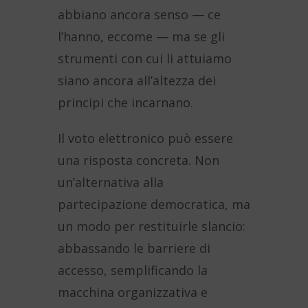
abbiano ancora senso — ce
l’hanno, eccome — ma se gli
strumenti con cui li attuiamo
siano ancora all’altezza dei
principi che incarnano.
Il voto elettronico può essere
una risposta concreta. Non
un’alternativa alla
partecipazione democratica, ma
un modo per restituirle slancio:
abbassando le barriere di
accesso, semplificando la
macchina organizzativa e