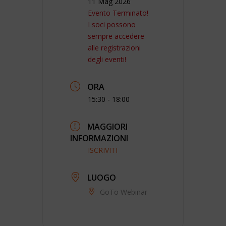
11 Mag 2026
Evento Terminato!
I soci possono
sempre accedere
alle registrazioni
degli eventi!
ORA
15:30 - 18:00
MAGGIORI
INFORMAZIONI
ISCRIVITI
LUOGO
GoTo Webinar