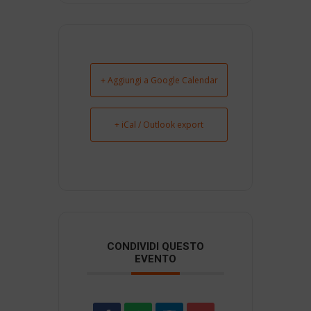
+ Aggiungi a Google Calendar
+ iCal / Outlook export
CONDIVIDI QUESTO
EVENTO