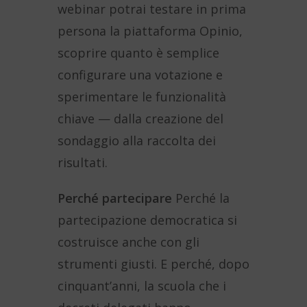
webinar potrai testare in prima
persona la piattaforma Opinio,
scoprire quanto è semplice
configurare una votazione e
sperimentare le funzionalità
chiave — dalla creazione del
sondaggio alla raccolta dei
risultati.
Perché partecipare
Perché la
partecipazione democratica si
costruisce anche con gli
strumenti giusti. E perché, dopo
cinquant’anni, la scuola che i